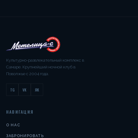
Культурно-развлекательный комплекс в
Самаре. Крупнейший ночной клуб в
Поволжье с 2004 года.
TG
VK
ЯК
НАВИГАЦИЯ
О НАС
ЗАБРОНИРОВАТЬ