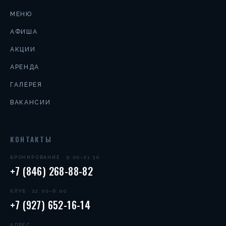
МЕНЮ
АФИША
АКЦИИ
АРЕНДА
ГАЛЕРЕЯ
ВАКАНСИИ
КОНТАКТЫ
БРОНИРОВАНИЕ · 9:00–21:30
+7 (846) 268-88-82
КЛУБ · 22:00–6:00
+7 (927) 652-16-14
АДРЕС