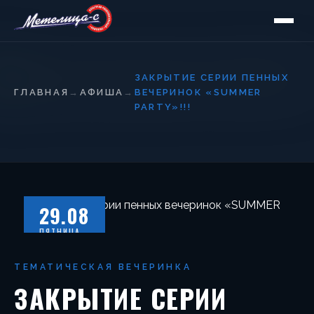
ЗАКРЫТИЕ СЕРИИ ПЕННЫХ
ГЛАВНАЯ
→
АФИША
→
ВЕЧЕРИНОК «SUMMER
PARTY»!!!
29.08
ПЯТНИЦА
ТЕМАТИЧЕСКАЯ ВЕЧЕРИНКА
ЗАКРЫТИЕ СЕРИИ