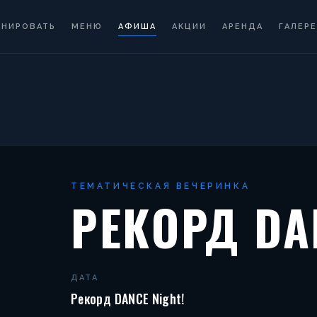
ОНИРОВАТЬ
МЕНЮ
АФИША
АКЦИИ
АРЕНДА
ГАЛЕРЕ
ТЕМАТИЧЕСКАЯ ВЕЧЕРИНКА
РЕКОРД DA
ДАТА
Рекорд DANCE Night!