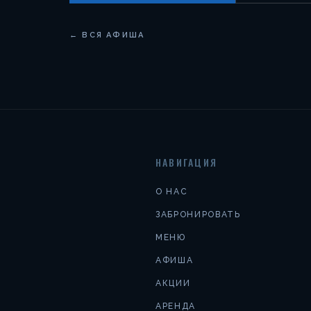
← ВСЯ АФИША
НАВИГАЦИЯ
О НАС
ЗАБРОНИРОВАТЬ
МЕНЮ
АФИША
АКЦИИ
АРЕНДА