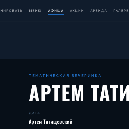
ОНИРОВАТЬ
МЕНЮ
АФИША
АКЦИИ
АРЕНДА
ГАЛЕРЕ
ТЕМАТИЧЕСКАЯ ВЕЧЕРИНКА
АРТЕМ ТА
ДАТА
Артем Татищевский