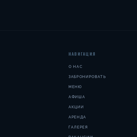
НАВИГАЦИЯ
О НАС
ЗАБРОНИРОВАТЬ
МЕНЮ
АФИША
АКЦИИ
АРЕНДА
ГАЛЕРЕЯ