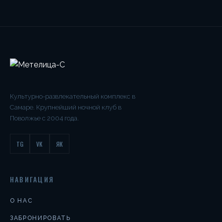
Культурно-развлекательный комплекс в
Самаре. Крупнейший ночной клуб в
Поволжье с 2004 года.
TG
VK
ЯК
НАВИГАЦИЯ
О НАС
ЗАБРОНИРОВАТЬ