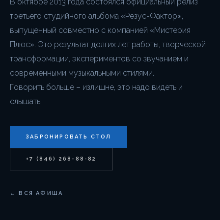
В октябре 2013 года состоялся официальный релиз
третьего студийного альбома «Резус-Фактор»,
выпущенный совместно с компанией «Мистерия
Плюс». Это результат долгих лет работы, творческой
трансформации, экспериментов со звучанием и
современными музыкальными стилями.
Говорить больше – излишне, это надо видеть и
слышать.
ЗАБРОНИРОВАТЬ СТОЛ
+7 (846) 268-88-82
← ВСЯ АФИША