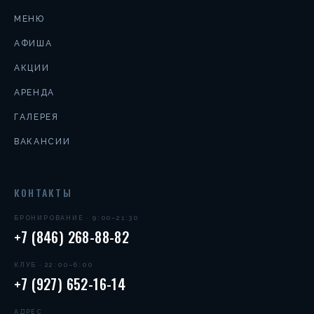
МЕНЮ
АФИША
АКЦИИ
АРЕНДА
ГАЛЕРЕЯ
ВАКАНСИИ
КОНТАКТЫ
БРОНИРОВАНИЕ · 9:00–21:30
+7 (846) 268-88-82
КЛУБ · 22:00–6:00
+7 (927) 652-16-14
АДРЕС