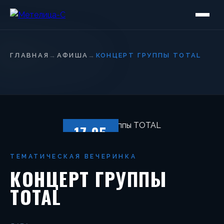
ГЛАВНАЯ
→
АФИША
→
КОНЦЕРТ ГРУППЫ TOTAL
17.05
СУББОТА
ТЕМАТИЧЕСКАЯ ВЕЧЕРИНКА
КОНЦЕРТ ГРУППЫ
TOTAL