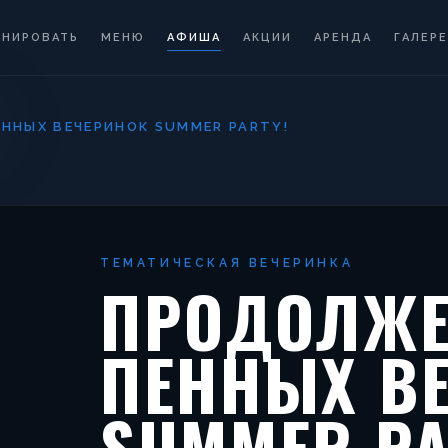
ОНИРОВАТЬ
МЕНЮ
АФИША
АКЦИИ
АРЕНДА
ГАЛЕРЕ
ННЫХ ВЕЧЕРИНОК SUMMER PARTY!
ТЕМАТИЧЕСКАЯ ВЕЧЕРИНКА
ПРОДОЛЖЕ
ПЕННЫХ В
SUMMER PA