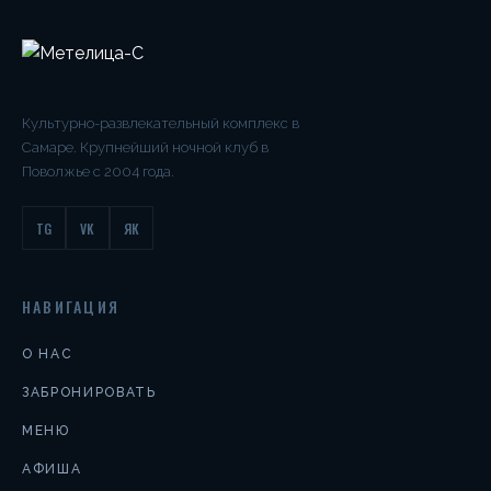
Культурно-развлекательный комплекс в
Самаре. Крупнейший ночной клуб в
Поволжье с 2004 года.
TG
VK
ЯК
НАВИГАЦИЯ
О НАС
ЗАБРОНИРОВАТЬ
МЕНЮ
АФИША