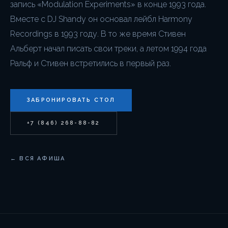
запись «Modulation Experiments» в конце 1993 года.
Вместе с DJ Shandy он основал лейбл Harmony
Recordings в 1993 году. В то же время Стивен
Альберт начал писать свои треки, а летом 1994 года
Ральф и Стивен встретились в первый раз.
ЗАБРОНИРОВАТЬ СТОЛ
+7 (846) 268-88-82
← ВСЯ АФИША