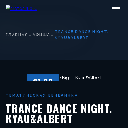
TRANCE DANCE NIGHT.
ГЛАВНАЯ
→
АФИША
→
KYAU&ALBERT
01.03
СУББОТА
ТЕМАТИЧЕСКАЯ ВЕЧЕРИНКА
TRANCE DANCE NIGHT.
KYAU&ALBERT