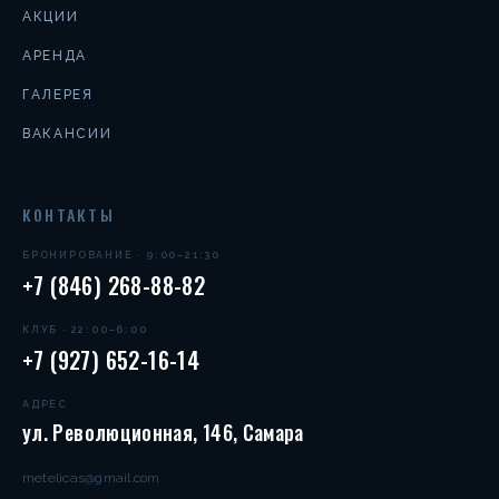
АКЦИИ
АРЕНДА
ГАЛЕРЕЯ
ВАКАНСИИ
КОНТАКТЫ
БРОНИРОВАНИЕ · 9:00–21:30
+7 (846) 268-88-82
КЛУБ · 22:00–6:00
+7 (927) 652-16-14
АДРЕС
ул. Революционная, 146, Самара
metelicas@gmail.com