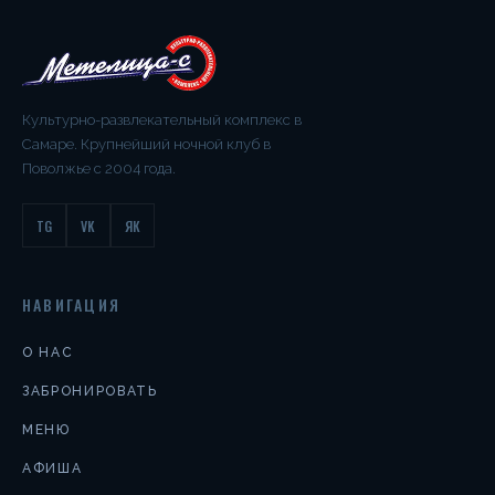
Культурно-развлекательный комплекс в
Самаре. Крупнейший ночной клуб в
Поволжье с 2004 года.
TG
VK
ЯК
НАВИГАЦИЯ
О НАС
ЗАБРОНИРОВАТЬ
МЕНЮ
АФИША