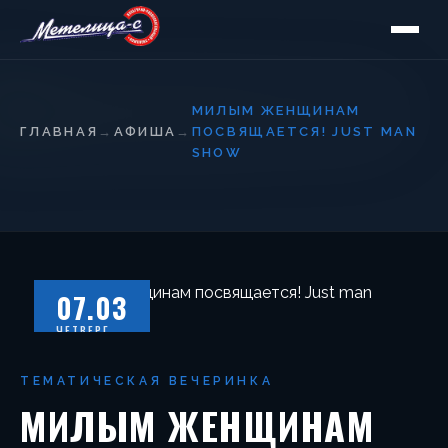
МИЛЫМ ЖЕНЩИНАМ
ГЛАВНАЯ
→
АФИША
→
ПОСВЯЩАЕТСЯ! JUST MAN
SHOW
07.03
ЧЕТВЕРГ
ТЕМАТИЧЕСКАЯ ВЕЧЕРИНКА
МИЛЫМ ЖЕНЩИНАМ