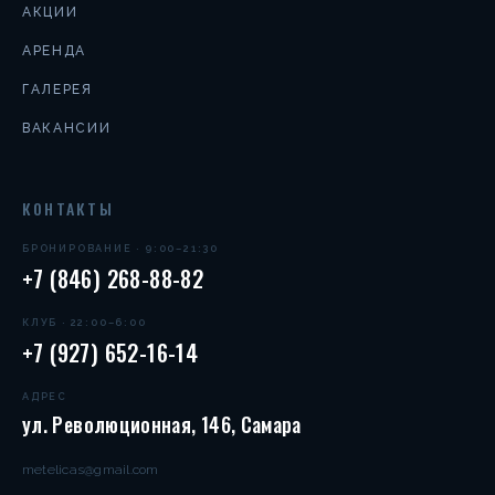
АКЦИИ
АРЕНДА
ГАЛЕРЕЯ
ВАКАНСИИ
КОНТАКТЫ
БРОНИРОВАНИЕ · 9:00–21:30
+7 (846) 268-88-82
КЛУБ · 22:00–6:00
+7 (927) 652-16-14
АДРЕС
ул. Революционная, 146, Самара
metelicas@gmail.com