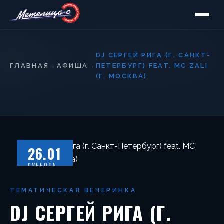
DJ СЕРГЕЙ РИГА (Г. САНКТ-
ГЛАВНАЯ
→
АФИША
→
ПЕТЕРБУРГ) FEAT. MC ZALI
(Г. МОСКВА)
26.01
СУББОТА
ТЕМАТИЧЕСКАЯ ВЕЧЕРИНКА
DJ СЕРГЕЙ РИГА (Г.