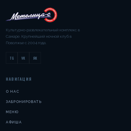
Культурно-развлекательный комплекс в
Самаре. Крупнейший ночной клуб в
Поволжье с 2004 года.
TG
VK
ЯК
НАВИГАЦИЯ
О НАС
ЗАБРОНИРОВАТЬ
МЕНЮ
АФИША