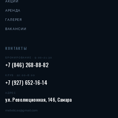
АКЦИИ
АРЕНДА
ГАЛЕРЕЯ
ВАКАНСИИ
КОНТАКТЫ
БРОНИРОВАНИЕ · 9:00–21:30
+7 (846) 268-88-82
КЛУБ · 22:00–6:00
+7 (927) 652-16-14
АДРЕС
ул. Революционная, 146, Самара
metelicas@gmail.com