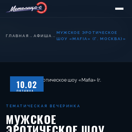
МУЖСКОЕ ЭРОТИЧЕСКОЕ
ГЛАВНАЯ
→
АФИША
→
ШОУ «MAFIA» (Г. МОСКВА)»
10.02
ПЯТНИЦА
ТЕМАТИЧЕСКАЯ ВЕЧЕРИНКА
МУЖСКОЕ
ЭРОТИЧЕСКОЕ ШОУ