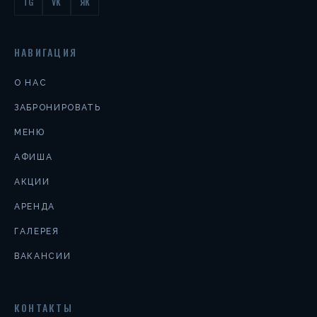
TG
VK
ЯК
НАВИГАЦИЯ
О НАС
ЗАБРОНИРОВАТЬ
МЕНЮ
АФИША
АКЦИИ
АРЕНДА
ГАЛЕРЕЯ
ВАКАНСИИ
КОНТАКТЫ