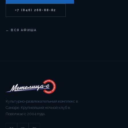
+7 (846) 268-88-82
← ВСЯ АФИША
Культурно-развлекательный комплекс в
Самаре. Крупнейший ночной клуб в
Поволжье с 2004 года.