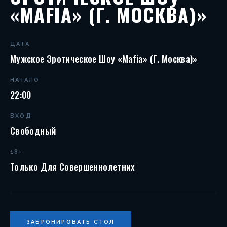
«MAFIA» (Г. МОСКВА)»
ДАТА
Мужское Эротическое Шоу «Mafia» (г. Москва)»
НАЧАЛО
22:00
ВХОД
Свободный
18+
Только Для Совершеннолетних
ЗАБРОНИРОВАТЬ СТОЛ