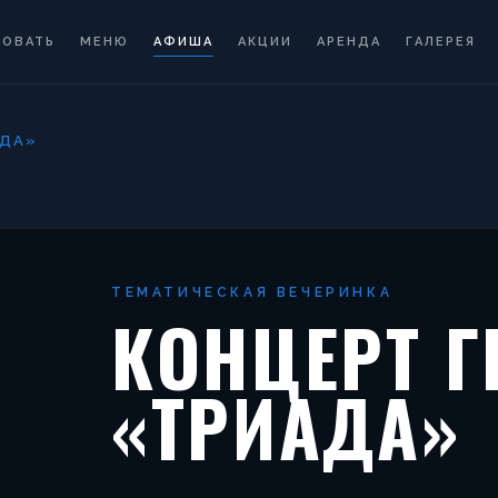
РОВАТЬ
МЕНЮ
АФИША
АКЦИИ
АРЕНДА
ГАЛЕРЕЯ
АДА»
ТЕМАТИЧЕСКАЯ ВЕЧЕРИНКА
КОНЦЕРТ 
«ТРИАДА»