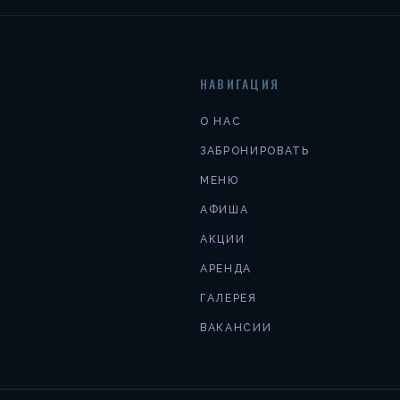
НАВИГАЦИЯ
О НАС
ЗАБРОНИРОВАТЬ
МЕНЮ
АФИША
АКЦИИ
АРЕНДА
ГАЛЕРЕЯ
ВАКАНСИИ