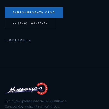
ЗАБРОНИРОВАТЬ СТОЛ
+7 (846) 268-88-82
← ВСЯ АФИША
Культурно-развлекательный комплекс в
Самаре. Крупнейший ночной клуб в