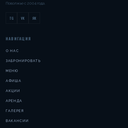
Поволжье с 2004 года.
TG
VK
ЯК
НАВИГАЦИЯ
О НАС
ЗАБРОНИРОВАТЬ
МЕНЮ
АФИША
АКЦИИ
АРЕНДА
ГАЛЕРЕЯ
ВАКАНСИИ