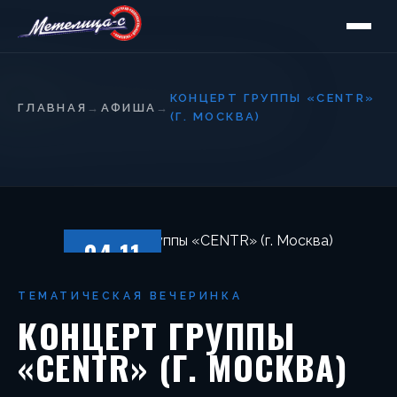
КОНЦЕРТ ГРУППЫ «CENTR»
ГЛАВНАЯ
→
АФИША
→
(Г. МОСКВА)
04.11
ПЯТНИЦА
ТЕМАТИЧЕСКАЯ ВЕЧЕРИНКА
КОНЦЕРТ ГРУППЫ
«CENTR» (Г. МОСКВА)