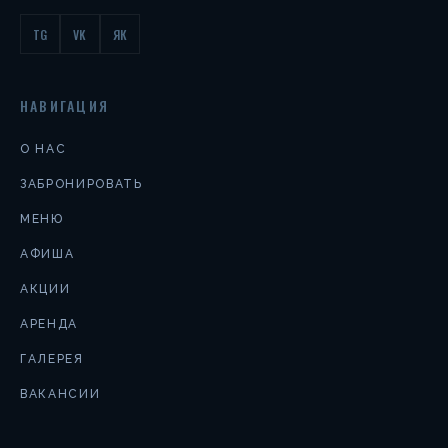
TG
VK
ЯК
НАВИГАЦИЯ
О НАС
ЗАБРОНИРОВАТЬ
МЕНЮ
АФИША
АКЦИИ
АРЕНДА
ГАЛЕРЕЯ
ВАКАНСИИ