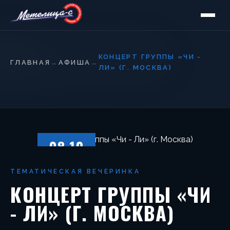
КОНЦЕРТ ГРУППЫ «ЧИ -
ГЛАВНАЯ
→
АФИША
→
ЛИ» (Г. МОСКВА)
08.10
СУББОТА
ТЕМАТИЧЕСКАЯ ВЕЧЕРИНКА
КОНЦЕРТ ГРУППЫ «ЧИ
- ЛИ» (Г. МОСКВА)