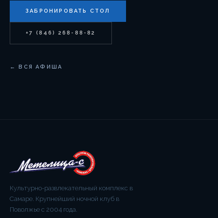
ЗАБРОНИРОВАТЬ СТОЛ
+7 (846) 268-88-82
← ВСЯ АФИША
Культурно-развлекательный комплекс в
Самаре. Крупнейший ночной клуб в
Поволжье с 2004 года.