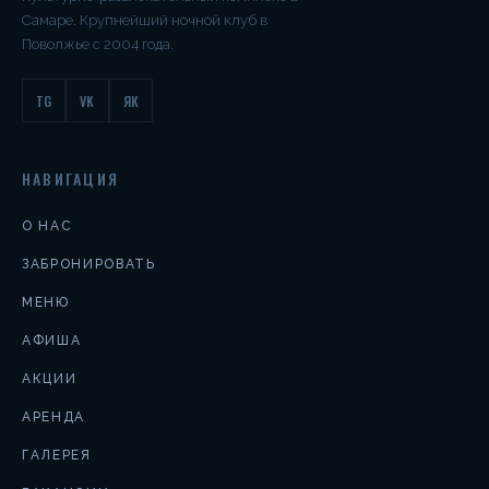
Самаре. Крупнейший ночной клуб в
Поволжье с 2004 года.
TG
VK
ЯК
НАВИГАЦИЯ
О НАС
ЗАБРОНИРОВАТЬ
МЕНЮ
АФИША
АКЦИИ
АРЕНДА
ГАЛЕРЕЯ