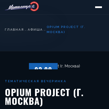
OPIUM PROJECT (Г.
ГЛАВНАЯ
→
АФИША
→
МОСКВА)
03.09
СУББОТА
ТЕМАТИЧЕСКАЯ ВЕЧЕРИНКА
OPIUM PROJECT (Г.
МОСКВА)