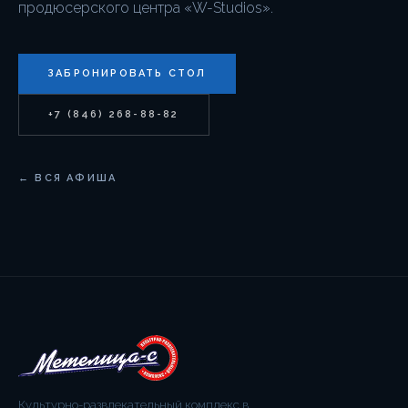
продюсерского центра «W-Studios».
ЗАБРОНИРОВАТЬ СТОЛ
+7 (846) 268-88-82
← ВСЯ АФИША
Культурно-развлекательный комплекс в