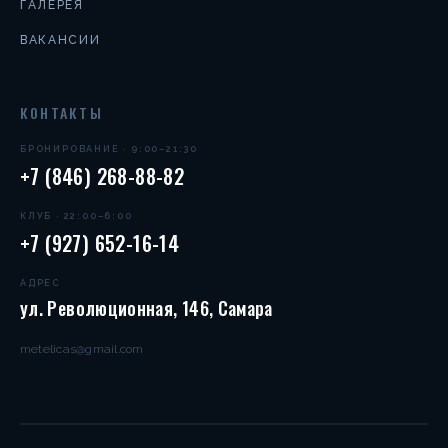
ГАЛЕРЕЯ
ВАКАНСИИ
КОНТАКТЫ
БРОНИРОВАНИЕ · 9:00–21:30
+7 (846) 268-88-82
КЛУБ · 22:00–6:00
+7 (927) 652-16-14
АДРЕС
ул. Революционная, 146, Самара
metelicas@gmail.com