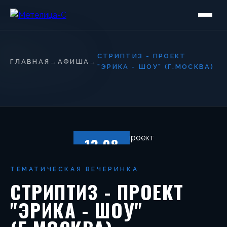
СТРИПТИЗ - ПРОЕКТ
ГЛАВНАЯ
→
АФИША
→
"ЭРИКА - ШОУ" (Г.МОСКВА)
13.08
СУББОТА
ТЕМАТИЧЕСКАЯ ВЕЧЕРИНКА
СТРИПТИЗ - ПРОЕКТ
"ЭРИКА - ШОУ"