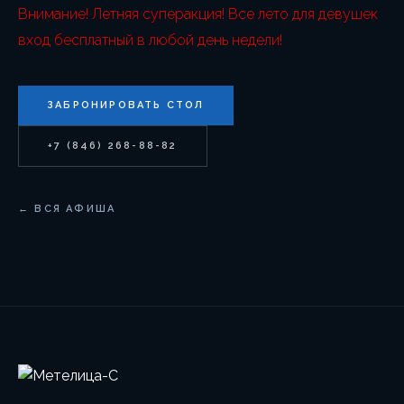
Внимание! Летняя суперакция! Все лето для девушек
вход бесплатный в любой день недели!
ЗАБРОНИРОВАТЬ СТОЛ
+7 (846) 268-88-82
← ВСЯ АФИША