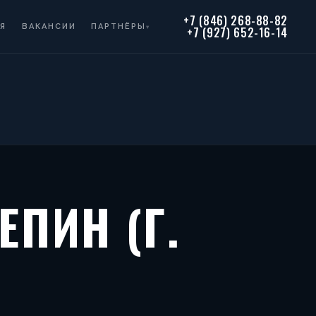
+7 (846) 268-88-82
Я
ВАКАНСИИ
ПАРТНЁРЫ
▾
+7 (927) 652-16-14
ЕПИН (Г.