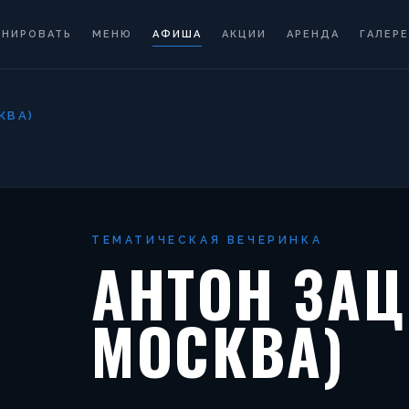
ОНИРОВАТЬ
МЕНЮ
АФИША
АКЦИИ
АРЕНДА
ГАЛЕРЕ
КВА)
ТЕМАТИЧЕСКАЯ ВЕЧЕРИНКА
АНТОН ЗАЦ
МОСКВА)