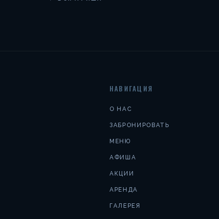
НАВИГАЦИЯ
О НАС
ЗАБРОНИРОВАТЬ
МЕНЮ
АФИША
АКЦИИ
АРЕНДА
ГАЛЕРЕЯ