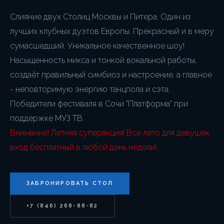
Слияние двух Столиц Москвы и Питера. Один из
лучших клубных дуэтов Европы. Прекрасный и в меру
сумасшедший. Уникальное качественное шоу!
Насыщенность микса и тонкой вокальной работы,
создаёт правильный симбиоз и настроение, а главное
- неповторимую энергию танцпола и сэта.
Победители фестиваля в Сочи "Платформа" при
поддержке МУЗ ТВ.
Внимание! Летняя суперакция! Все лето для девушек
вход бесплатный в любой день недели!
ЗАБРОНИРОВАТЬ СТОЛ
+7 (846) 268-88-82