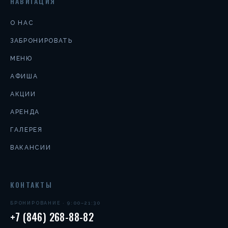
НАВИГАЦИЯ
О НАС
ЗАБРОНИРОВАТЬ
МЕНЮ
АФИША
АКЦИИ
АРЕНДА
ГАЛЕРЕЯ
ВАКАНСИИ
КОНТАКТЫ
БРОНИРОВАНИЕ · 9:00–21:30
+7 (846) 268-88-82