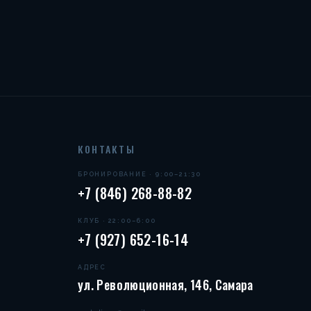
КОНТАКТЫ
БРОНИРОВАНИЕ · 9:00–21:30
+7 (846) 268-88-82
КЛУБ · 22:00–6:00
+7 (927) 652-16-14
АДРЕС
ул. Революционная, 146, Самара