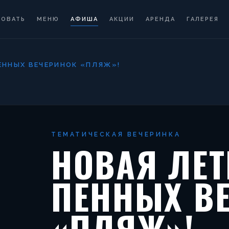
РОВАТЬ
МЕНЮ
АФИША
АКЦИИ
АРЕНДА
ГАЛЕРЕЯ
ЕННЫХ ВЕЧЕРИНОК «ПЛЯЖ»!
ТЕМАТИЧЕСКАЯ ВЕЧЕРИНКА
НОВАЯ ЛЕТ
ПЕННЫХ В
«ПЛЯЖ»!