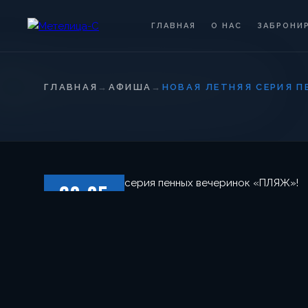
ГЛАВНАЯ
О НАС
ЗАБРОНИ
ГЛАВНАЯ
→
АФИША
→
НОВАЯ ЛЕТНЯЯ СЕРИЯ П
20.05
ПЯТНИЦА