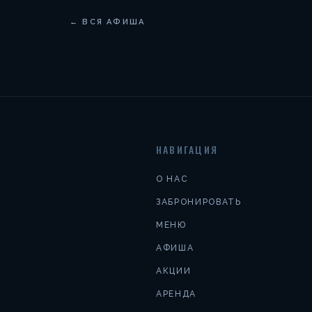
← ВСЯ АФИША
НАВИГАЦИЯ
О НАС
ЗАБРОНИРОВАТЬ
МЕНЮ
АФИША
АКЦИИ
АРЕНДА