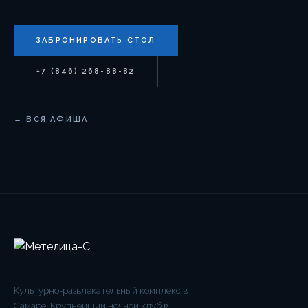
ЗАБРОНИРОВАТЬ СТОЛ
+7 (846) 268-88-82
← ВСЯ АФИША
Культурно-развлекательный комплекс в
Самаре. Крупнейший ночной клуб в