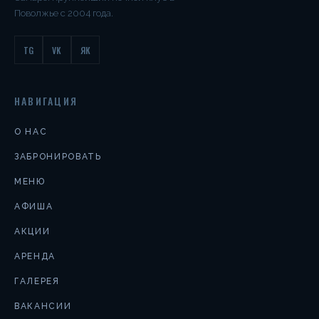
Поволжье с 2004 года.
TG
VK
ЯК
НАВИГАЦИЯ
О НАС
ЗАБРОНИРОВАТЬ
МЕНЮ
АФИША
АКЦИИ
АРЕНДА
ГАЛЕРЕЯ
ВАКАНСИИ