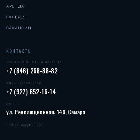
АРЕНДА
ГАЛЕРЕЯ
ВАКАНСИИ
КОНТАКТЫ
БРОНИРОВАНИЕ · 9:00–21:30
+7 (846) 268-88-82
КЛУБ · 22:00–6:00
+7 (927) 652-16-14
АДРЕС
ул. Революционная, 146, Самара
metelicas@gmail.com