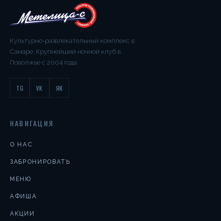
Культурно-развлекательный комплекс в
Самаре. Крупнейший ночной клуб в
Поволжье с 2004 года.
TG
VK
ЯК
НАВИГАЦИЯ
О НАС
ЗАБРОНИРОВАТЬ
МЕНЮ
АФИША
АКЦИИ