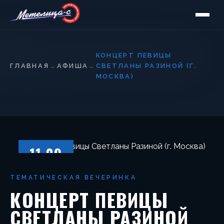
КОНЦЕРТ ПЕВИЦЫ
ГЛАВНАЯ
→
АФИША
→
СВЕТЛАНЫ РАЗИНОЙ (Г.
МОСКВА)
11.09
СУББОТА
ТЕМАТИЧЕСКАЯ ВЕЧЕРИНКА
КОНЦЕРТ ПЕВИЦЫ
СВЕТЛАНЫ РАЗИНОЙ