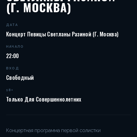
(Г. МОСКВА)
ДАТА
Концерт Певицы Светланы Разиной (г. Москва)
НАЧАЛО
22:00
ВХОД
Свободный
18+
Только Для Совершеннолетних
Концертная программа первой солистки