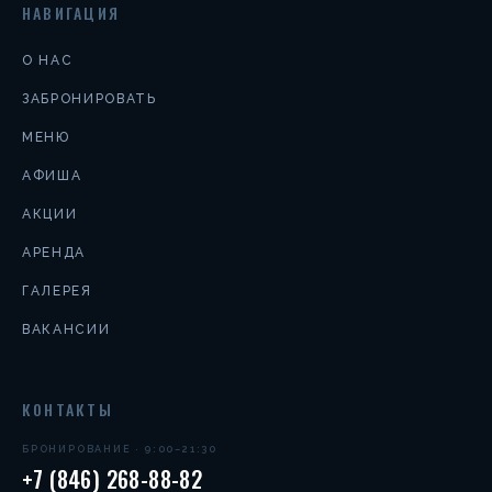
НАВИГАЦИЯ
О НАС
ЗАБРОНИРОВАТЬ
МЕНЮ
АФИША
АКЦИИ
АРЕНДА
ГАЛЕРЕЯ
ВАКАНСИИ
КОНТАКТЫ
БРОНИРОВАНИЕ · 9:00–21:30
+7 (846) 268-88-82