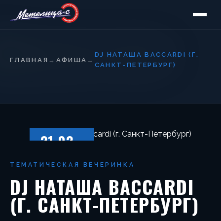
DJ НАТАША BACСARDI (Г.
ГЛАВНАЯ
→
АФИША
→
САНКТ-ПЕТЕРБУРГ)
21.02
ВОСКРЕСЕНЬЕ
ТЕМАТИЧЕСКАЯ ВЕЧЕРИНКА
DJ НАТАША BACСARDI
(Г. САНКТ-ПЕТЕРБУРГ)