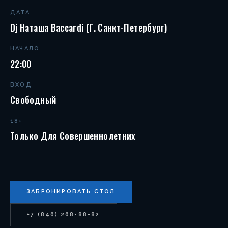
ДАТА
Dj Наташа Bacсardi (г. Санкт-Петербург)
НАЧАЛО
22:00
ВХОД
Свободный
18+
Только Для Совершеннолетних
ЗАБРОНИРОВАТЬ СТОЛ
+7 (846) 268-88-82