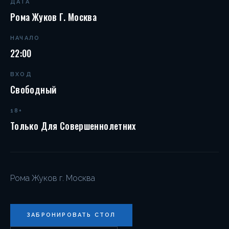
ДАТА
Рома Жуков Г. Москва
НАЧАЛО
22:00
ВХОД
Свободный
18+
Только Для Совершеннолетних
Рома Жуков г. Москва
ЗАБРОНИРОВАТЬ СТОЛ