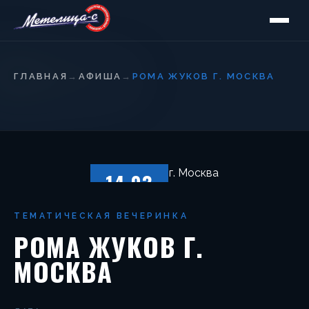
ГЛАВНАЯ
→
АФИША
→
РОМА ЖУКОВ Г. МОСКВА
14.03
СУББОТА
ТЕМАТИЧЕСКАЯ ВЕЧЕРИНКА
РОМА ЖУКОВ Г.
МОСКВА