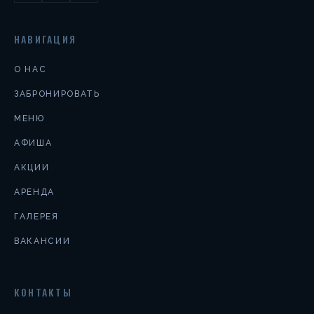
НАВИГАЦИЯ
О НАС
ЗАБРОНИРОВАТЬ
МЕНЮ
АФИША
АКЦИИ
АРЕНДА
ГАЛЕРЕЯ
ВАКАНСИИ
КОНТАКТЫ