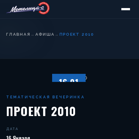
ГЛАВНАЯ
→
АФИША
→
ПРОЕКТ 2010
16.01
ПЯТНИЦА
ТЕМАТИЧЕСКАЯ ВЕЧЕРИНКА
ПРОЕКТ 2010
ДАТА
16 Января