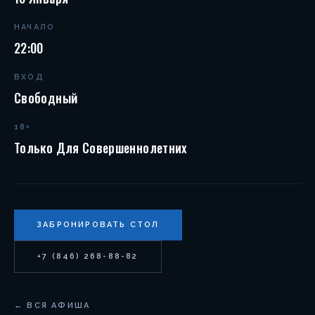
НАЧАЛО
22:00
ВХОД
Свободный
18+
Только Для Совершеннолетних
ЗАБРОНИРОВАТЬ СТОЛ
+7 (846) 268-88-82
← ВСЯ АФИША