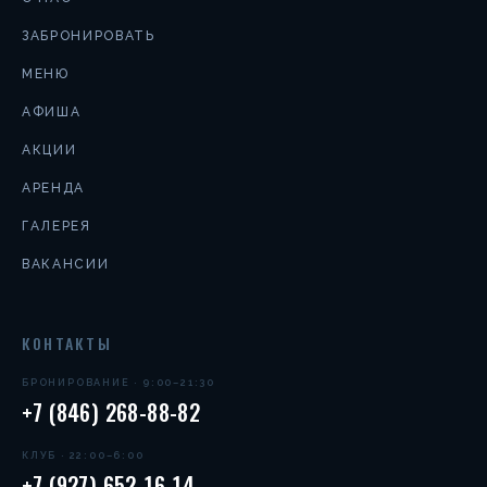
ЗАБРОНИРОВАТЬ
МЕНЮ
АФИША
АКЦИИ
АРЕНДА
ГАЛЕРЕЯ
ВАКАНСИИ
КОНТАКТЫ
БРОНИРОВАНИЕ · 9:00–21:30
+7 (846) 268-88-82
КЛУБ · 22:00–6:00
+7 (927) 652-16-14