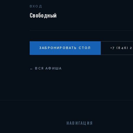
ВХОД
Свободный
ЗАБРОНИРОВАТЬ СТОЛ
+7 (846) 
← ВСЯ АФИША
НАВИГАЦИЯ