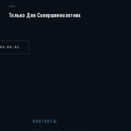
18+
Только Для Совершеннолетних
268-88-82
КОНТАКТЫ