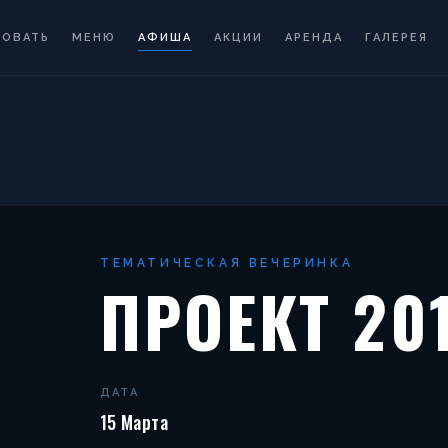
РОВАТЬ
МЕНЮ
АФИША
АКЦИИ
АРЕНДА
ГАЛЕРЕЯ
ТЕМАТИЧЕСКАЯ ВЕЧЕРИНКА
ПРОЕКТ 20
ДАТА
15 Марта