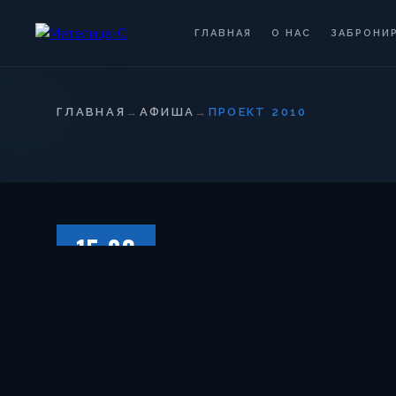
ГЛАВНАЯ
О НАС
ЗАБРОНИ
ГЛАВНАЯ
→
АФИША
→
ПРОЕКТ 2010
15.03
СУББОТА