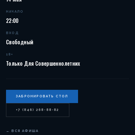
НАЧАЛО
22:00
ВХОД
Свободный
18+
Только Для Совершеннолетних
ЗАБРОНИРОВАТЬ СТОЛ
+7 (846) 268-88-82
← ВСЯ АФИША