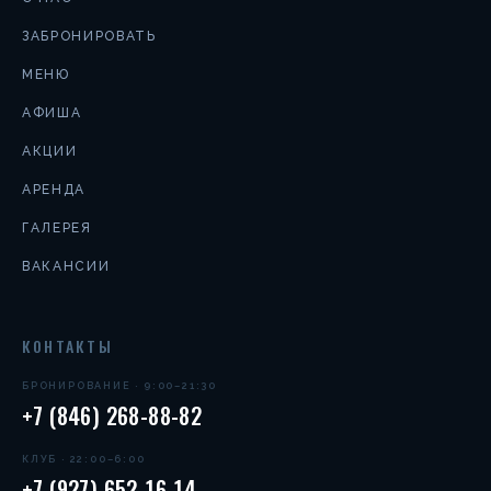
ЗАБРОНИРОВАТЬ
МЕНЮ
АФИША
АКЦИИ
АРЕНДА
ГАЛЕРЕЯ
ВАКАНСИИ
КОНТАКТЫ
БРОНИРОВАНИЕ · 9:00–21:30
+7 (846) 268-88-82
КЛУБ · 22:00–6:00
+7 (927) 652-16-14