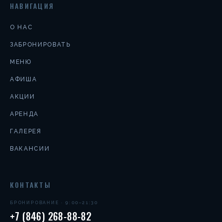
НАВИГАЦИЯ
О НАС
ЗАБРОНИРОВАТЬ
МЕНЮ
АФИША
АКЦИИ
АРЕНДА
ГАЛЕРЕЯ
ВАКАНСИИ
КОНТАКТЫ
БРОНИРОВАНИЕ · 9:00–21:30
+7 (846) 268-88-82