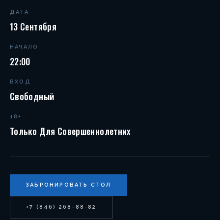
ДАТА
13 Сентября
НАЧАЛО
22:00
ВХОД
Свободный
18+
Только Для Совершеннолетних
ЗАБРОНИРОВАТЬ СТОЛ
+7 (846) 268-88-82