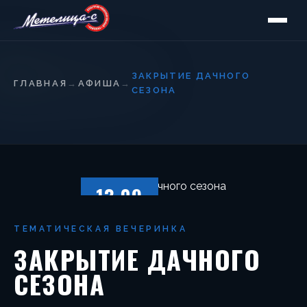
ЗАКРЫТИЕ ДАЧНОГО
ГЛАВНАЯ
→
АФИША
→
СЕЗОНА
13.09
ПЯТНИЦА
ТЕМАТИЧЕСКАЯ ВЕЧЕРИНКА
ЗАКРЫТИЕ ДАЧНОГО
СЕЗОНА