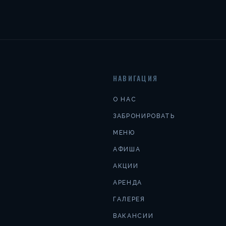
НАВИГАЦИЯ
О НАС
ЗАБРОНИРОВАТЬ
МЕНЮ
АФИША
АКЦИИ
АРЕНДА
ГАЛЕРЕЯ
ВАКАНСИИ