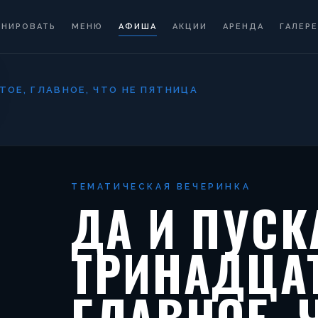
ОНИРОВАТЬ
МЕНЮ
АФИША
АКЦИИ
АРЕНДА
ГАЛЕРЕ
ТОЕ, ГЛАВНОЕ, ЧТО НЕ ПЯТНИЦА
ТЕМАТИЧЕСКАЯ ВЕЧЕРИНКА
ДА И ПУСК
ТРИНАДЦАТ
ГЛАВНОЕ, 