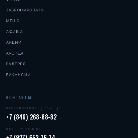
ЗАБРОНИРОВАТЬ
МЕНЮ
АФИША
АКЦИИ
АРЕНДА
ГАЛЕРЕЯ
ВАКАНСИИ
КОНТАКТЫ
БРОНИРОВАНИЕ · 9:00–21:30
+7 (846) 268-88-82
КЛУБ · 22:00–6:00
+7 (927) 652-16-14