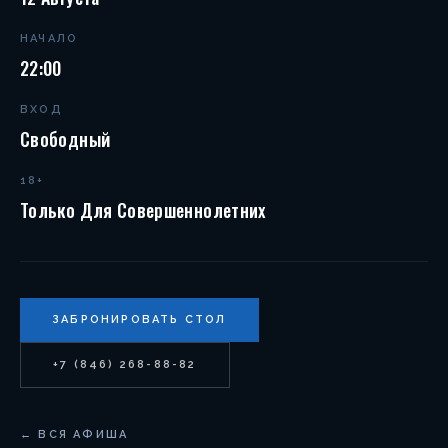
НАЧАЛО
22:00
ВХОД
Свободный
18+
Только Для Совершеннолетних
ЗАБРОНИРОВАТЬ СТОЛ
+7 (846) 268-88-82
← ВСЯ АФИША