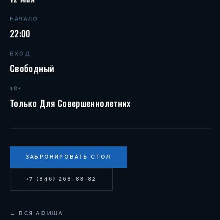
НАЧАЛО
22:00
ВХОД
Свободный
18+
Только Для Совершеннолетних
ЗАБРОНИРОВАТЬ СТОЛ
+7 (846) 268-88-82
← ВСЯ АФИША