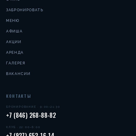
ЗАБРОНИРОВАТЬ
МЕНЮ
АФИША
АКЦИИ
АРЕНДА
ГАЛЕРЕЯ
ВАКАНСИИ
КОНТАКТЫ
БРОНИРОВАНИЕ · 9:00–21:30
+7 (846) 268-88-82
КЛУБ · 22:00–6:00
+7 (927) 652-16-14