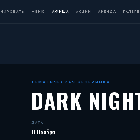
ОНИРОВАТЬ
МЕНЮ
АФИША
АКЦИИ
АРЕНДА
ГАЛЕРЕ
ТЕМАТИЧЕСКАЯ ВЕЧЕРИНКА
DARK NIGH
ДАТА
11 Ноября