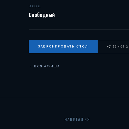
ВХОД
Свободный
ЗАБРОНИРОВАТЬ СТОЛ
+7 (846) 
← ВСЯ АФИША
НАВИГАЦИЯ