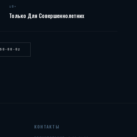
18+
Только Для Совершеннолетних
268-88-82
КОНТАКТЫ