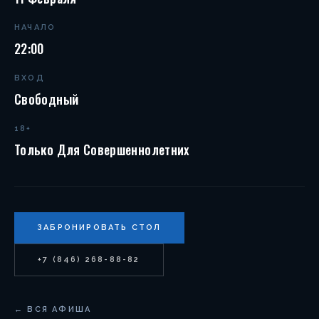
НАЧАЛО
22:00
ВХОД
Свободный
18+
Только Для Совершеннолетних
ЗАБРОНИРОВАТЬ СТОЛ
+7 (846) 268-88-82
← ВСЯ АФИША