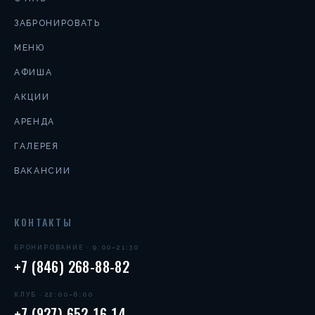
ЗАБРОНИРОВАТЬ
МЕНЮ
АФИША
АКЦИИ
АРЕНДА
ГАЛЕРЕЯ
ВАКАНСИИ
КОНТАКТЫ
БРОНИРОВАНИЕ · 9:00–21:30
+7 (846) 268-88-82
КЛУБ · 22:00–6:00
+7 (927) 652-16-14