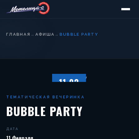
ГЛАВНАЯ
→
АФИША
→
BUBBLE PARTY
11.02
СУББОТА
ТЕМАТИЧЕСКАЯ ВЕЧЕРИНКА
BUBBLE PARTY
ДАТА
11 Февраля