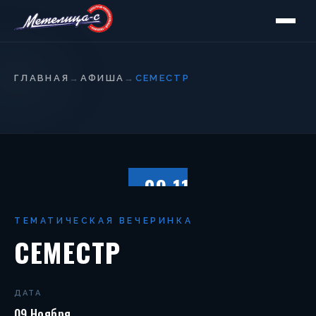
ГЛАВНАЯ
→
АФИША
→
СЕМЕСТР
09.11
СУББОТА
ТЕМАТИЧЕСКАЯ ВЕЧЕРИНКА
СЕМЕСТР
ДАТА
09 Ноября