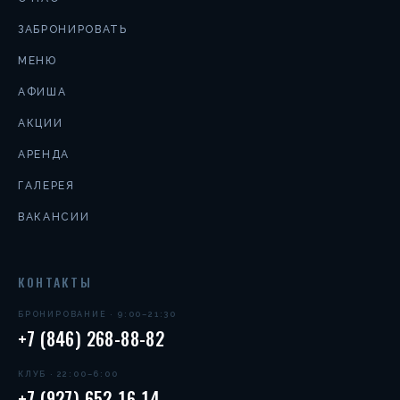
ЗАБРОНИРОВАТЬ
МЕНЮ
АФИША
АКЦИИ
АРЕНДА
ГАЛЕРЕЯ
ВАКАНСИИ
КОНТАКТЫ
БРОНИРОВАНИЕ · 9:00–21:30
+7 (846) 268-88-82
КЛУБ · 22:00–6:00
+7 (927) 652-16-14