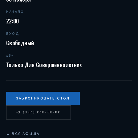
НАЧАЛО
22:00
ВХОД
Свободный
18+
Только Для Совершеннолетних
ЗАБРОНИРОВАТЬ СТОЛ
+7 (846) 268-88-82
← ВСЯ АФИША