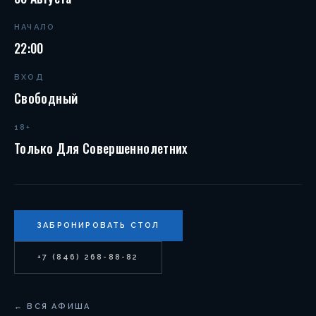
НАЧАЛО
22:00
ВХОД
Свободный
18+
Только Для Совершеннолетних
ЗАБРОНИРОВАТЬ СТОЛ
+7 (846) 268-88-82
← ВСЯ АФИША