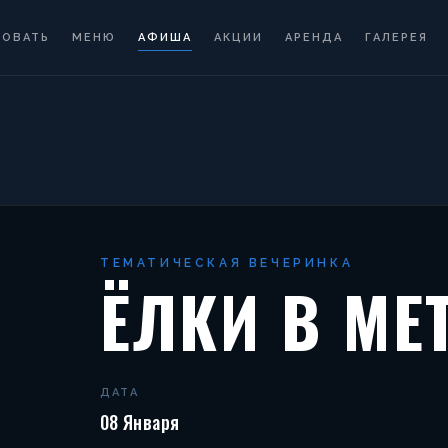
РОВАТЬ
МЕНЮ
АФИША
АКЦИИ
АРЕНДА
ГАЛЕРЕЯ
ТЕМАТИЧЕСКАЯ ВЕЧЕРИНКА
ЁЛКИ В МЕ
ДАТА
08 Января