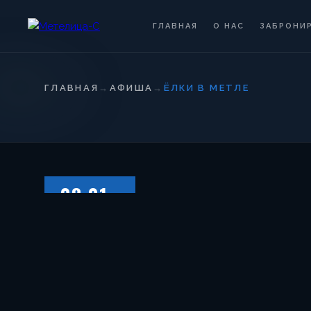
ГЛАВНАЯ
О НАС
ЗАБРОНИ
ГЛАВНАЯ
→
АФИША
→
ЁЛКИ В МЕТЛЕ
08.01
ВОСКРЕСЕНЬЕ