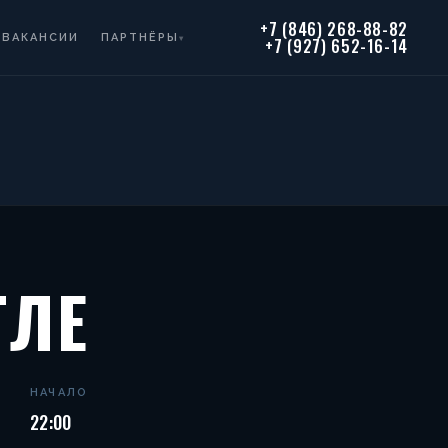
+7 (846) 268-88-82
ВАКАНСИИ
ПАРТНЁРЫ
▾
+7 (927) 652-16-14
ТЛЕ
НАЧАЛО
22:00