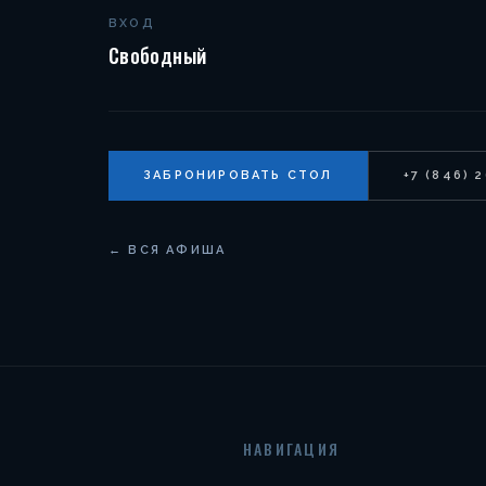
ВХОД
Свободный
ЗАБРОНИРОВАТЬ СТОЛ
+7 (846) 
← ВСЯ АФИША
НАВИГАЦИЯ