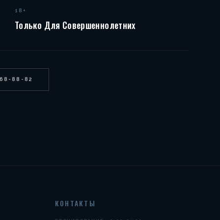
18+
Только Для Совершеннолетних
268-88-82
КОНТАКТЫ