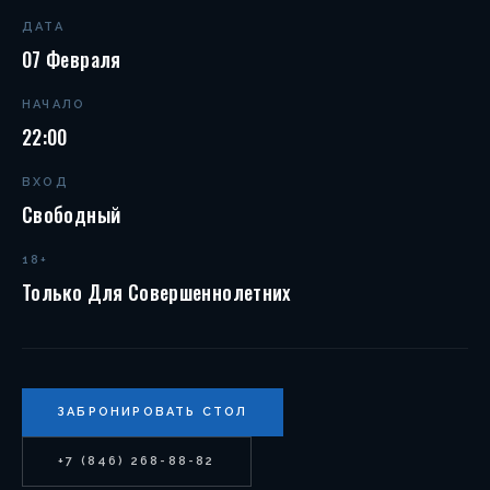
ДАТА
07 Февраля
НАЧАЛО
22:00
ВХОД
Свободный
18+
Только Для Совершеннолетних
ЗАБРОНИРОВАТЬ СТОЛ
+7 (846) 268-88-82