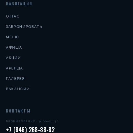
НАВИГАЦИЯ
О НАС
ЗАБРОНИРОВАТЬ
МЕНЮ
АФИША
АКЦИИ
АРЕНДА
ГАЛЕРЕЯ
ВАКАНСИИ
КОНТАКТЫ
БРОНИРОВАНИЕ · 9:00–21:30
+7 (846) 268-88-82