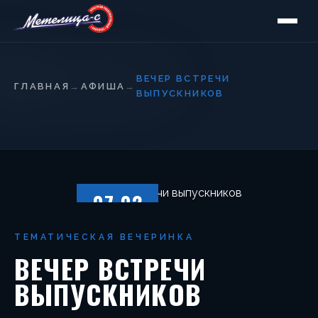
ВЕЧЕР ВСТРЕЧИ
ГЛАВНАЯ
→
АФИША
→
ВЫПУСКНИКОВ
07.02
СУББОТА
ТЕМАТИЧЕСКАЯ ВЕЧЕРИНКА
ВЕЧЕР ВСТРЕЧИ
ВЫПУСКНИКОВ