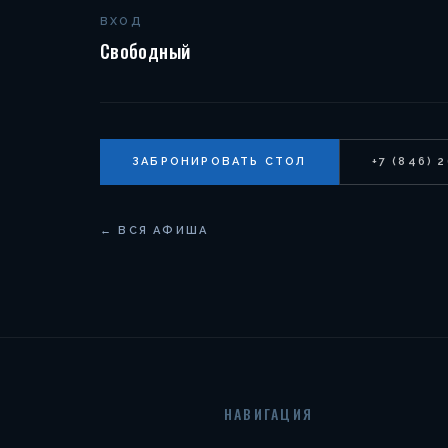
ВХОД
Свободный
ЗАБРОНИРОВАТЬ СТОЛ
+7 (846) 
← ВСЯ АФИША
НАВИГАЦИЯ