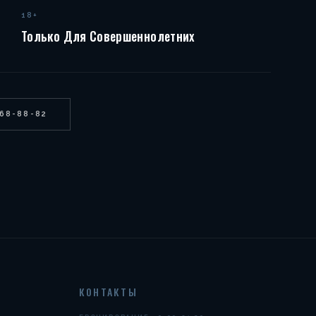
18+
Только Для Совершеннолетних
268-88-82
КОНТАКТЫ