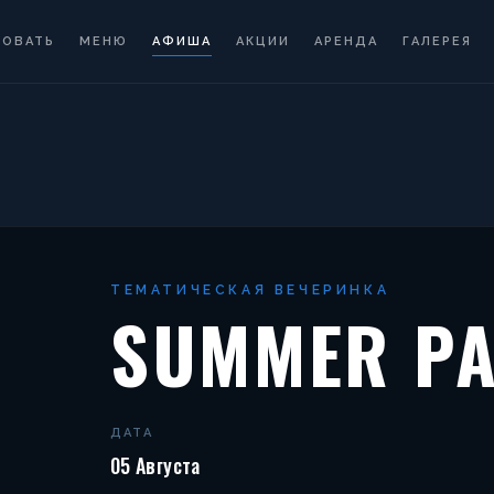
РОВАТЬ
МЕНЮ
АФИША
АКЦИИ
АРЕНДА
ГАЛЕРЕЯ
ТЕМАТИЧЕСКАЯ ВЕЧЕРИНКА
SUMMER PA
ДАТА
05 Августа