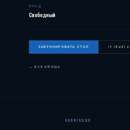
ВХОД
Свободный
ЗАБРОНИРОВАТЬ СТОЛ
+7 (846) 
← ВСЯ АФИША
НАВИГАЦИЯ