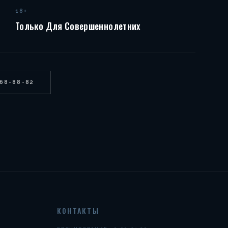
18+
Только Для Совершеннолетних
268-88-82
КОНТАКТЫ