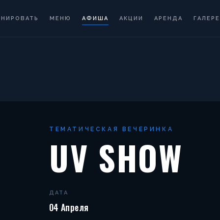
ОНИРОВАТЬ
МЕНЮ
АФИША
АКЦИИ
АРЕНДА
ГАЛЕРЕ
ТЕМАТИЧЕСКАЯ ВЕЧЕРИНКА
UV SHOW
ДАТА
04 Апреля