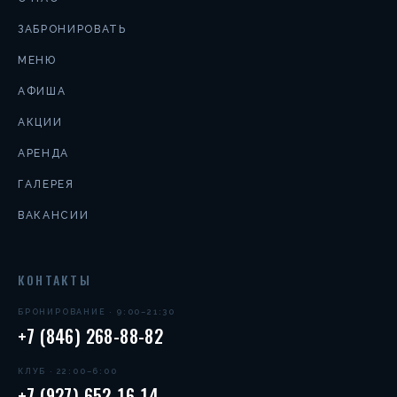
ЗАБРОНИРОВАТЬ
МЕНЮ
АФИША
АКЦИИ
АРЕНДА
ГАЛЕРЕЯ
ВАКАНСИИ
КОНТАКТЫ
БРОНИРОВАНИЕ · 9:00–21:30
+7 (846) 268-88-82
КЛУБ · 22:00–6:00
+7 (927) 652-16-14