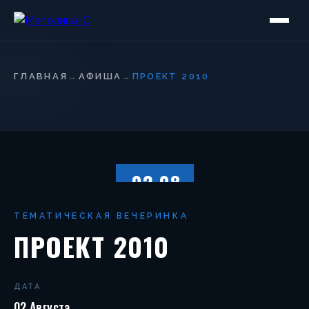
ГЛАВНАЯ
→
АФИША
→
ПРОЕКТ 2010
02.08
СУББОТА
ТЕМАТИЧЕСКАЯ ВЕЧЕРИНКА
ПРОЕКТ 2010
ДАТА
02 Августа