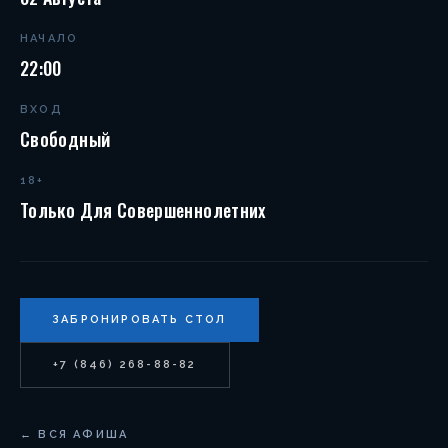
НАЧАЛО
22:00
ВХОД
Свободный
18+
Только Для Совершеннолетних
ЗАБРОНИРОВАТЬ СТОЛ
+7 (846) 268-88-82
← ВСЯ АФИША