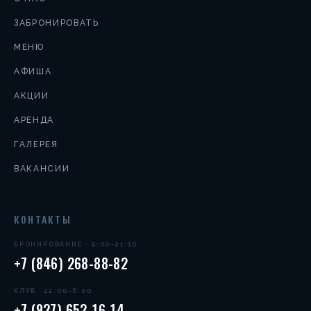
ЗАБРОНИРОВАТЬ
МЕНЮ
АФИША
АКЦИИ
АРЕНДА
ГАЛЕРЕЯ
ВАКАНСИИ
КОНТАКТЫ
БРОНИРОВАНИЕ · 9:00–21:30
+7 (846) 268-88-82
КЛУБ · 22:00–6:00
+7 (927) 652-16-14