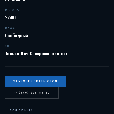
НАЧАЛО
22:00
ВХОД
Свободный
18+
Только Для Совершеннолетних
ЗАБРОНИРОВАТЬ СТОЛ
+7 (846) 268-88-82
← ВСЯ АФИША