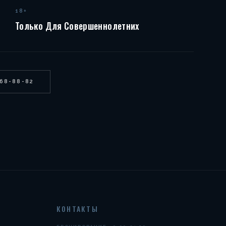
18+
Только Для Совершеннолетних
268-88-82
КОНТАКТЫ