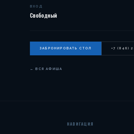
ВХОД
Свободный
ЗАБРОНИРОВАТЬ СТОЛ
+7 (846) 
← ВСЯ АФИША
НАВИГАЦИЯ