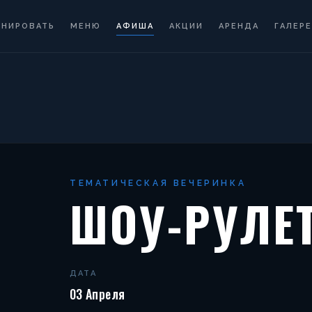
ОНИРОВАТЬ
МЕНЮ
АФИША
АКЦИИ
АРЕНДА
ГАЛЕРЕ
ТЕМАТИЧЕСКАЯ ВЕЧЕРИНКА
ШОУ-РУЛЕ
ДАТА
03 Апреля